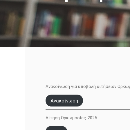
Ανακοίνωση για υποβολή αιτήσεων Ορκω
Ανακοίνωση
Αίτηση Ορκωμοσίας-2025