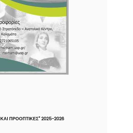
ΚΑΙ ΠΡΟΟΠΤΙΚΈΣ" 2025-2026