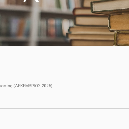
μοσίας (ΔΕΚΕΜΒΡΙΟΣ 2025)