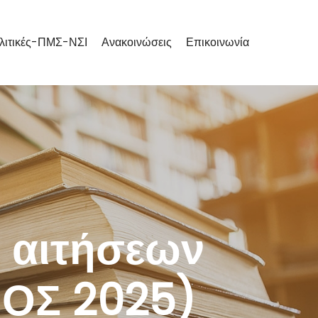
λιτικές-ΠΜΣ-ΝΣΙ
Ανακοινώσεις
Επικοινωνία
 αιτήσεων
ΟΣ 2025)